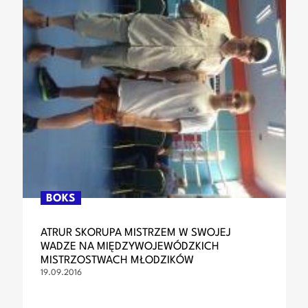
BOKS
ATRUR SKORUPA MISTRZEM W SWOJEJ
WADZE NA MIĘDZYWOJEWÓDZKICH
MISTRZOSTWACH MŁODZIKÓW
19.09.2016