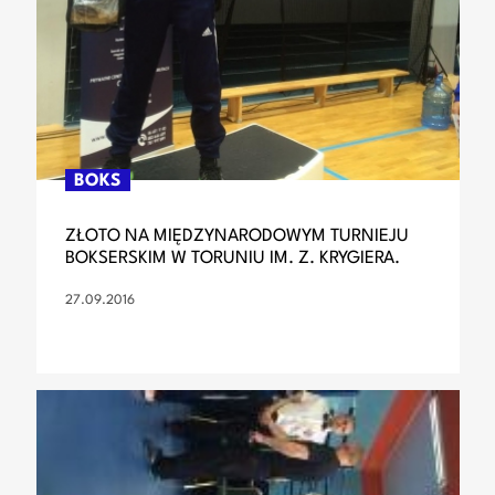
BOKS
ZŁOTO NA MIĘDZYNARODOWYM TURNIEJU
BOKSERSKIM W TORUNIU IM. Z. KRYGIERA.
27.09.2016