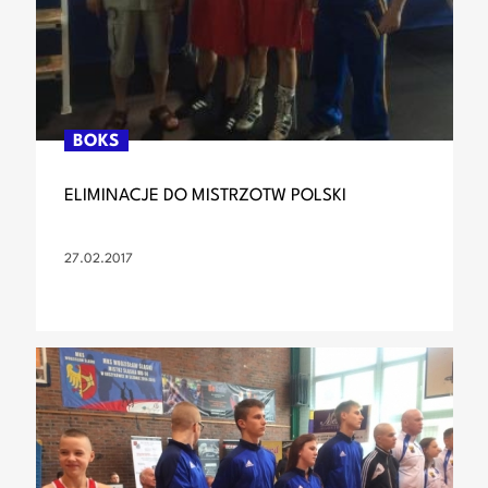
BOKS
ELIMINACJE DO MISTRZOTW POLSKI
27.02.2017