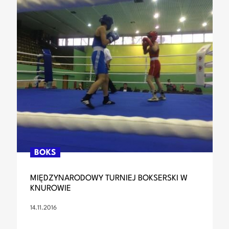
BOKS
MIĘDZYNARODOWY TURNIEJ BOKSERSKI W
KNUROWIE
14.11.2016