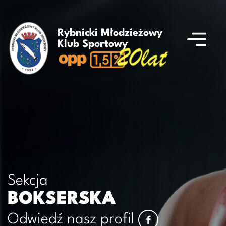
Rybnicki Młodzieżowy
Klub Sportowy
Sekcja
BOKSERSKA
Odwiedź nasz profil