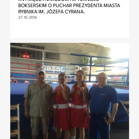
BOKSERSKIM O PUCHAR PREZYDENTA MIASTA
RYBNIKA IM. JÓZEFA CYRANA.
27.10.2016