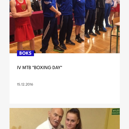
BOKS
IV MTB "BOXING DAY"
15.12.2016