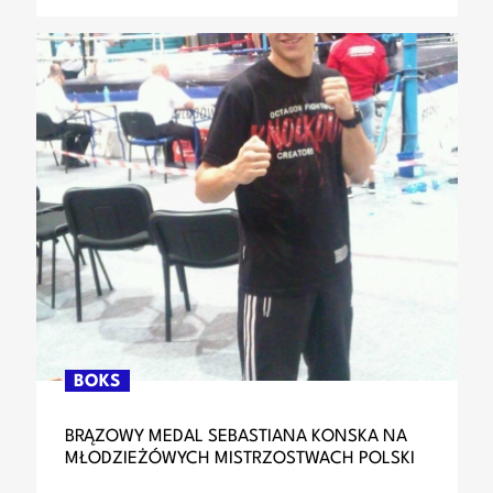
BOKS
BRĄZOWY MEDAL SEBASTIANA KONSKA NA
MŁODZIEŻÓWYCH MISTRZOSTWACH POLSKI