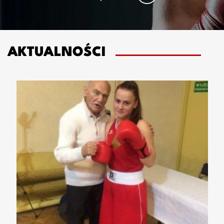
AKTUALNOŚCI