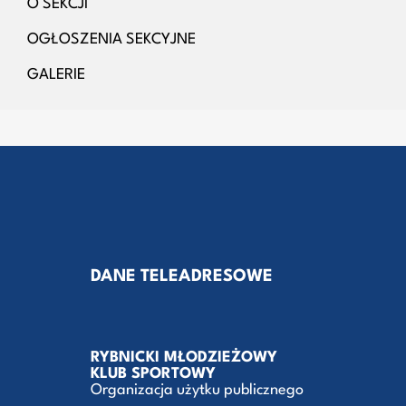
O SEKCJI
OGŁOSZENIA SEKCYJNE
GALERIE
DANE TELEADRESOWE
RYBNICKI MŁODZIEŻOWY
KLUB SPORTOWY
Organizacja użytku publicznego