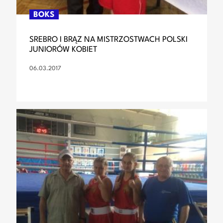
BOKS
SREBRO I BRĄZ NA MISTRZOSTWACH POLSKI
JUNIORÓW KOBIET
06.03.2017