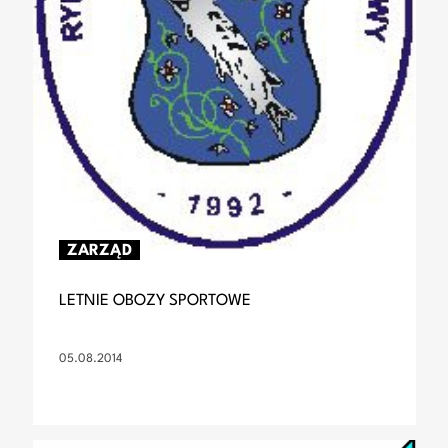
ZARZĄD
LETNIE OBOZY SPORTOWE
05.08.2014