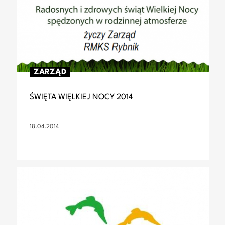
ZARZĄD
ŚWIĘTA WIĘLKIEJ NOCY 2014
18.04.2014