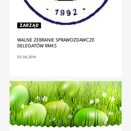
ZARZĄD
WALNE ZEBRANIE SPRAWOZDAWCZE
DELEGATÓW RMKS
02.06.2014