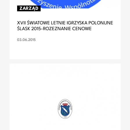
ZARZĄD
XVII ŚWIATOWE LETNIE IGRZYSKA POLONIJNE
ŚLASK 2015-ROZEZNANIE CENOWE
03.06.2015