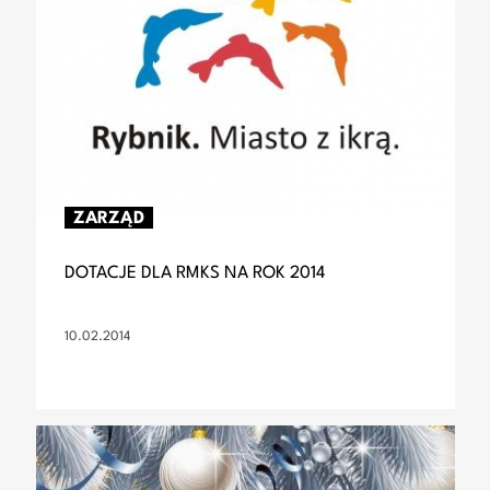
ZARZĄD
DOTACJE DLA RMKS NA ROK 2014
10.02.2014