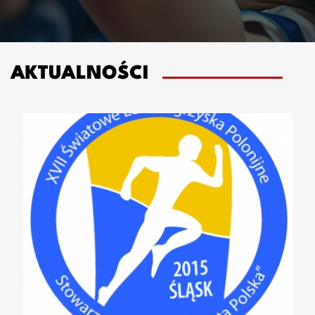
AKTUALNOŚCI