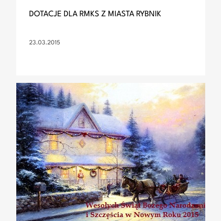
DOTACJE DLA RMKS Z MIASTA RYBNIK
23.03.2015