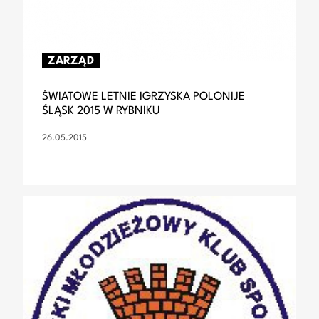
ZARZĄD
ŚWIATOWE LETNIE IGRZYSKA POLONIJE
ŚLĄSK 2015 W RYBNIKU
26.05.2015