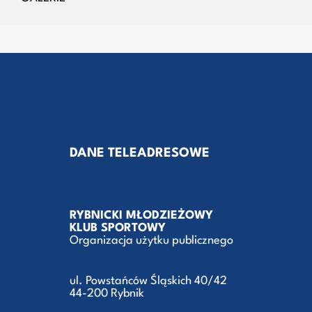
DANE TELEADRESOWE
RYBNICKI MŁODZIEŻOWY
KLUB SPORTOWY
Organizacja użytku publicznego
ul. Powstańców Śląskich 40/42
44-200 Rybnik