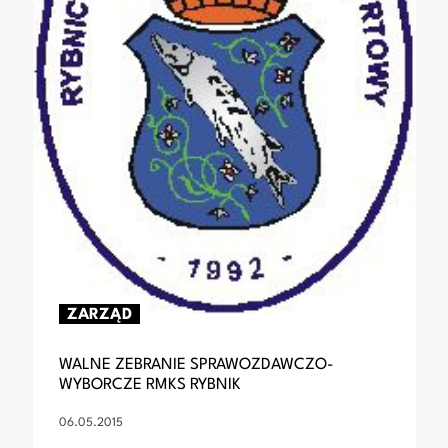
ZARZĄD
WALNE ZEBRANIE SPRAWOZDAWCZO-
WYBORCZE RMKS RYBNIK
06.05.2015