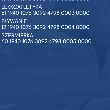
LEKKOATLETYKA
61 1940 1076 3092 4798 0003 0000
PŁYWANIE
12 1940 1076 3092 4798 0004 0000
SZERMIERKA
60 1940 1076 3092 4798 0005 0000