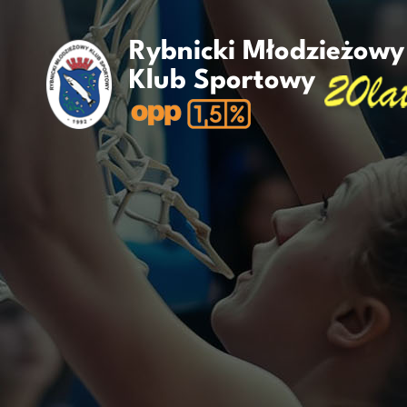
Rybnicki Młodzieżowy
Klub Sportowy