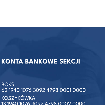
KONTA BANKOWE SEKCJI
BOKS
62 1940 1076 3092 4798 0001 0000
KOSZYKÓWKA
13 1940 1076 3092 4798 0002 0000