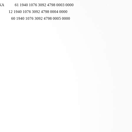
KA
61 1940 1076 3092 4798 0003 0000
12 1940 1076 3092 4798 0004 0000
60 1940 1076 3092 4798 0005 0000