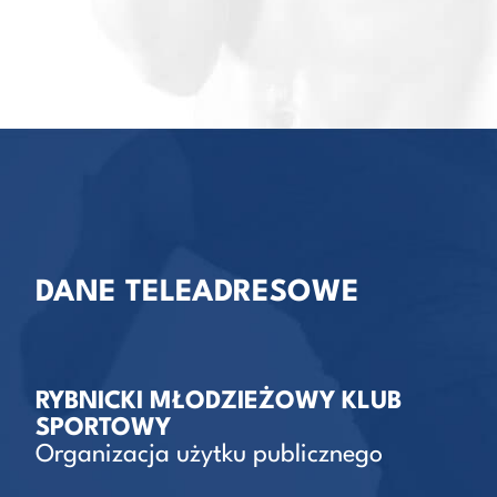
DANE TELEADRESOWE
RYBNICKI MŁODZIEŻOWY KLUB
SPORTOWY
Organizacja użytku publicznego