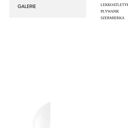
LEKKOATLETY
GALERIE
PŁYWANIE
SZERMIERKA