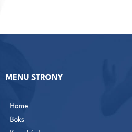
MENU STRONY
Home
Boks