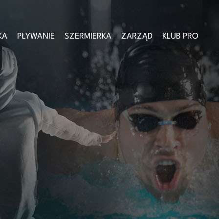
KA
PŁYWANIE
SZERMIERKA
ZARZĄD
KLUB PRO