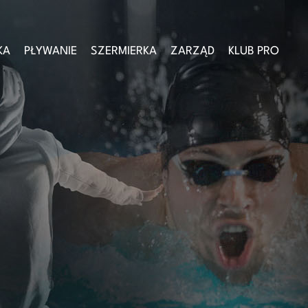
KA
PŁYWANIE
SZERMIERKA
ZARZĄD
KLUB PRO