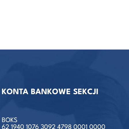
KONTA BANKOWE SEKCJI
BOKS
62 1940 1076 3092 4798 0001 0000