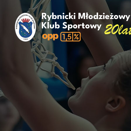
Rybnicki Młodzieżowy
Klub Sportowy