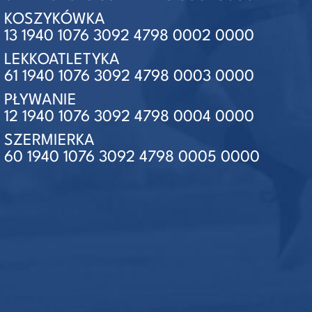
KOSZYKÓWKA
13 1940 1076 3092 4798 0002 0000
LEKKOATLETYKA
61 1940 1076 3092 4798 0003 0000
PŁYWANIE
12 1940 1076 3092 4798 0004 0000
SZERMIERKA
60 1940 1076 3092 4798 0005 0000