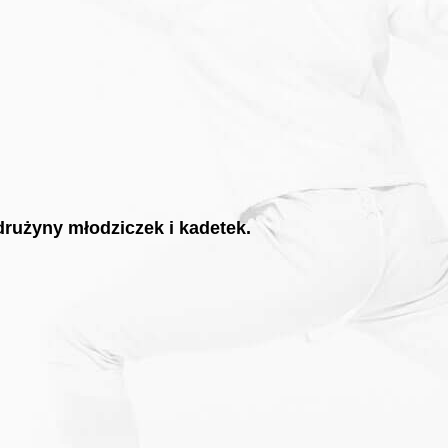
drużyny młodziczek i kadetek.