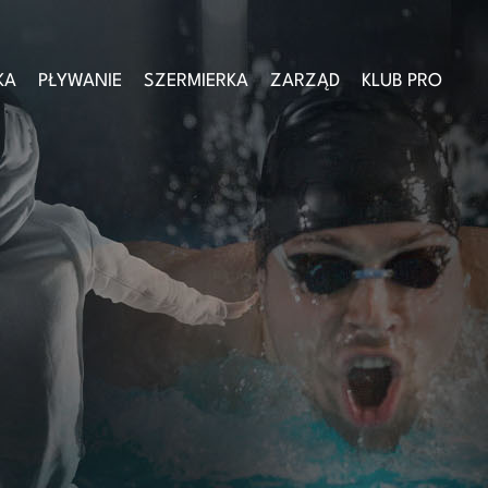
KA
PŁYWANIE
SZERMIERKA
ZARZĄD
KLUB PRO