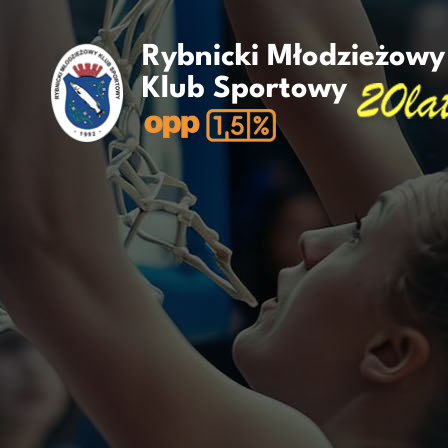
Rybnicki Młodzieżowy
Klub Sportowy