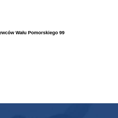
obywców Wału Pomorskiego 99