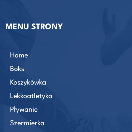
MENU STRONY
Home
Boks
Koszykówka
Lekkoatletyka
Pływanie
Szermierka