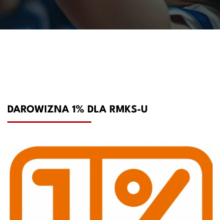
DAROWIZNA 1% DLA RMKS-U