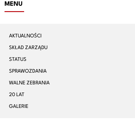
MENU
AKTUALNOŚCI
SKŁAD ZARZĄDU
STATUS
SPRAWOZDANIA
WALNE ZEBRANIA
20 LAT
GALERIE