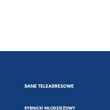
DANE TELEADRESOWE
RYBNICKI MŁODZIEŻOWY