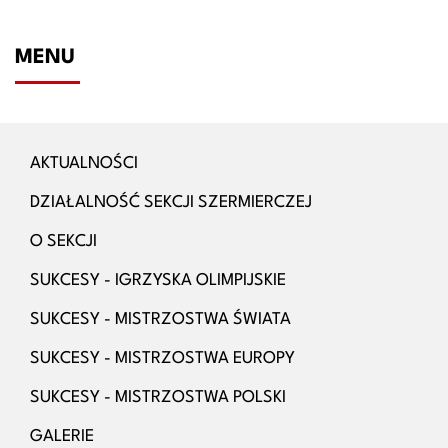
MENU
AKTUALNOŚCI
DZIAŁALNOŚĆ SEKCJI SZERMIERCZEJ
O SEKCJI
SUKCESY - IGRZYSKA OLIMPIJSKIE
SUKCESY - MISTRZOSTWA ŚWIATA
SUKCESY - MISTRZOSTWA EUROPY
SUKCESY - MISTRZOSTWA POLSKI
GALERIE