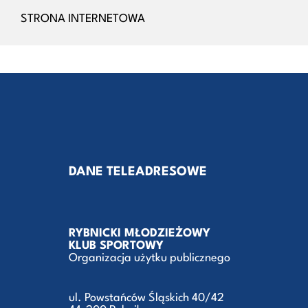
STRONA INTERNETOWA
DANE TELEADRESOWE
RYBNICKI MŁODZIEŻOWY
KLUB SPORTOWY
Organizacja użytku publicznego
ul. Powstańców Śląskich 40/42