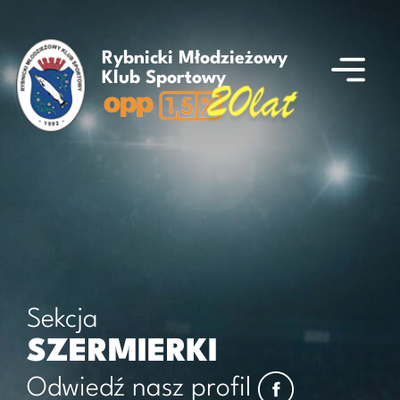
Rybnicki Młodzieżowy
Klub Sportowy
Sekcja
SZERMIERKI
Odwiedź nasz profil