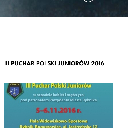
III PUCHAR POLSKI JUNIORÓW 2016