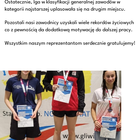
Ostatecznie, Iga w klasyfikacji generalnej zawodów w
kategorii najstarszej uplasowała się na drugim miejscu.
Pozostali nasi zawodnicy uzyskali wiele rekordów życiowych
co z pewnością da dodatkową motywację do dalszej pracy.
Wszystkim naszym reprezentantom serdecznie gratulujemy!