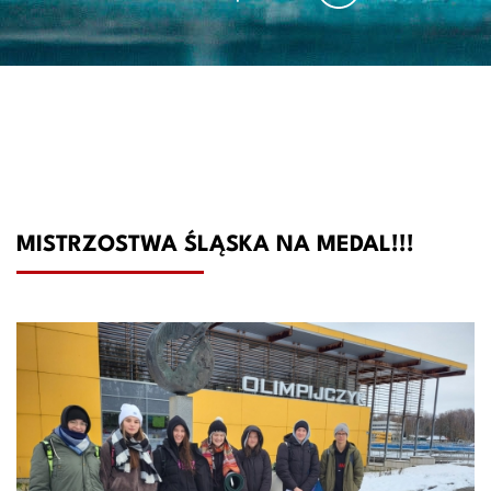
MISTRZOSTWA ŚLĄSKA NA MEDAL!!!