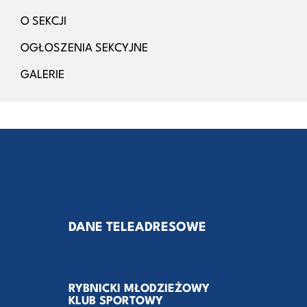
O SEKCJI
OGŁOSZENIA SEKCYJNE
GALERIE
DANE TELEADRESOWE
RYBNICKI MŁODZIEŻOWY
KLUB SPORTOWY