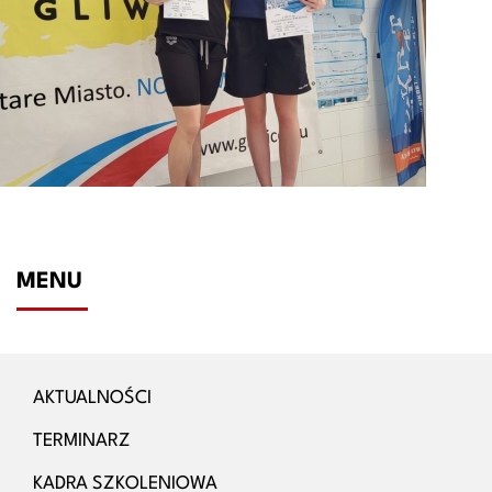
MENU
AKTUALNOŚCI
TERMINARZ
KADRA SZKOLENIOWA