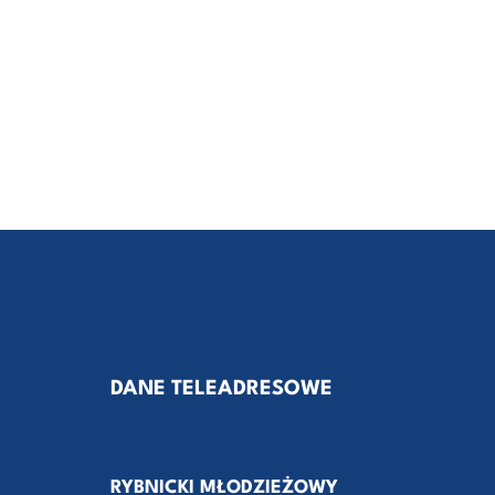
DANE TELEADRESOWE
RYBNICKI MŁODZIEŻOWY