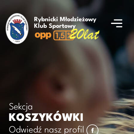
Rybnicki Młodzieżowy
Klub Sportowy
Sekcja
KOSZYKÓWKI
Odwiedź nasz profil