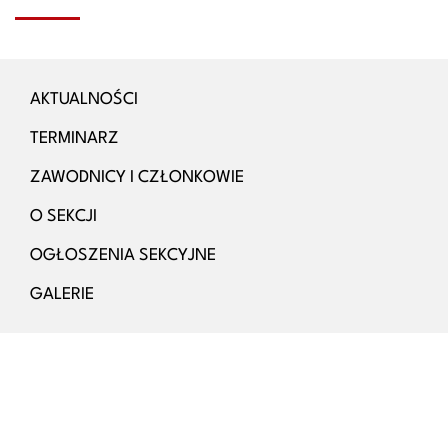
AKTUALNOŚCI
TERMINARZ
ZAWODNICY I CZŁONKOWIE
O SEKCJI
OGŁOSZENIA SEKCYJNE
GALERIE