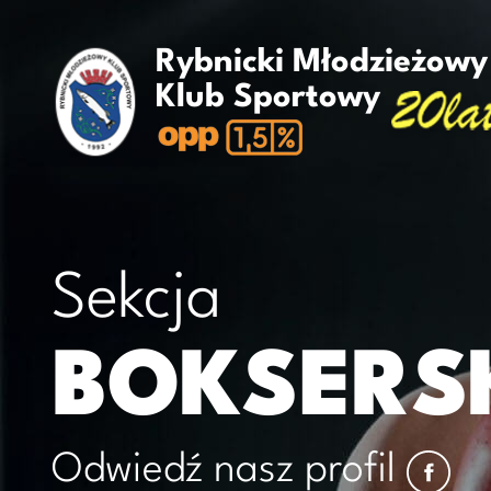
Rybnicki Młodzieżowy
Klub Sportowy
Sekcja
BOKSERS
Odwiedź nasz profil