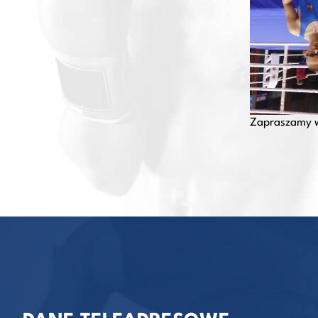
Zapraszamy w 