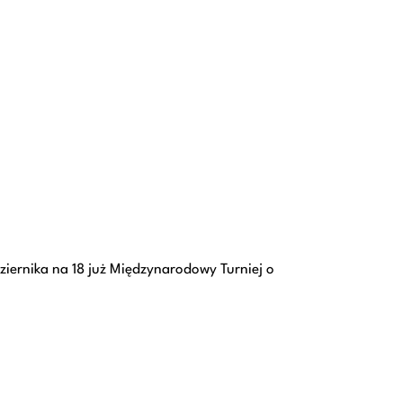
ziernika na 18 już Międzynarodowy Turniej o