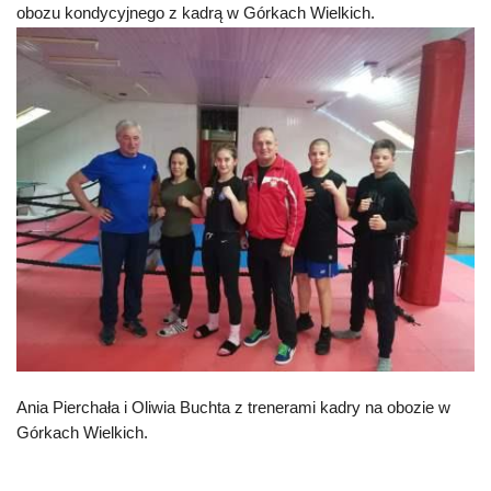
obozu kondycyjnego z kadrą w Górkach Wielkich.
Ania Pierchała i Oliwia Buchta z trenerami kadry na obozie w
Górkach Wielkich.