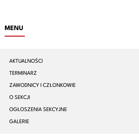
MENU
AKTUALNOŚCI
TERMINARZ
ZAWODNICY I CZŁONKOWIE
O SEKCJI
OGŁOSZENIA SEKCYJNE
GALERIE