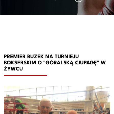
PREMIER BUZEK NA TURNIEJU
BOKSERSKIM O "GÓRALSKĄ CIUPAGĘ" W
ŻYWCU